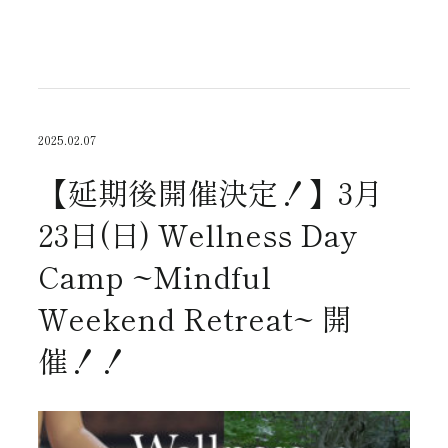
2025.02.07
Event
【延期後開催決定！】3月
23日(日) Wellness Day
Camp ~Mindful
Weekend Retreat~ 開
催！！